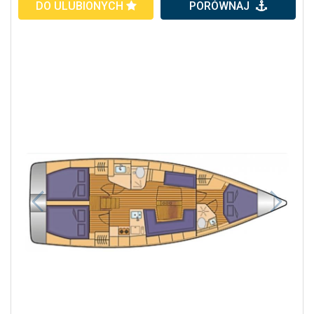
DO ULUBIONYCH
PORÓWNAJ