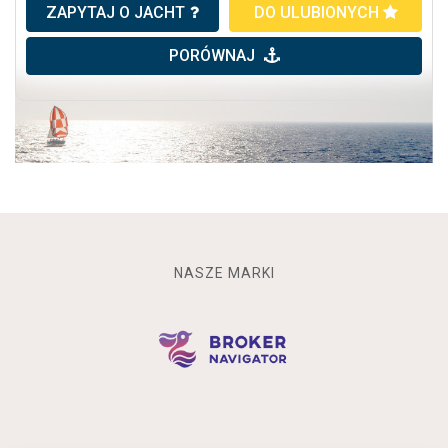
ZAPYTAJ O JACHT
DO ULUBIONYCH
PORÓWNAJ
NASZE MARKI